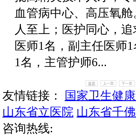
血管病中心、高压氧舱
人至上；医护同心，追
医师1名，副主任医师
1名，主管护师6...
首页
上一页
下一页
友情链接：
国家卫生健康
山东省立医院
山东省千佛
咨询热线: