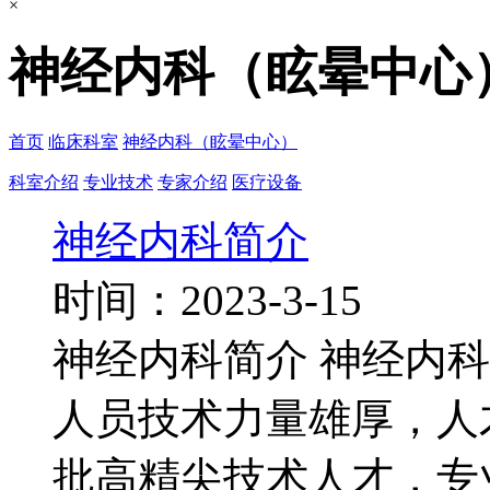
×
神经内科（眩晕中心
首页
临床科室
神经内科（眩晕中心）
科室介绍
专业技术
专家介绍
医疗设备
神经内科简介
时间：2023-3-15
神经内科简介 神经内
人员技术力量雄厚，人
批高精尖技术人才，专