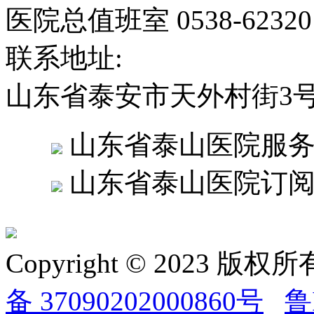
医院总值班室 0538-6232
联系地址:
山东省泰安市天外村街3
山东省泰山医院服
山东省泰山医院订
Copyright © 2023
备 37090202000860号
鲁