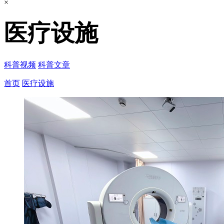
×
医疗设施
科普视频
科普文章
首页
医疗设施