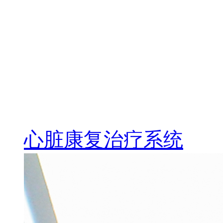
心脏康复治疗系统