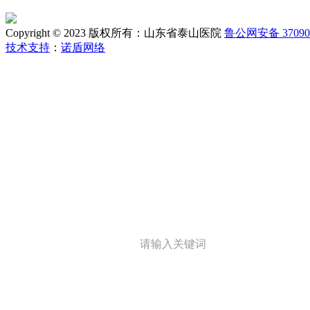
Copyright © 2023 版权所有：山东省泰山医院
鲁公网安备 370902
技术支持
：
诺盾网络