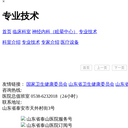
×
专业技术
首页
临床科室
神经内科（眩晕中心）
专业技术
科室介绍
专业技术
专家介绍
医疗设备
首页
上一页
下一页
友情链接：
国家卫生健康委员会
山东省卫生健康委员会
山东
咨询热线:
医院总值班室 0538-6232018（24小时）
联系地址:
山东省泰安市天外村街3号
山东省泰山医院服务号
山东省泰山医院订阅号